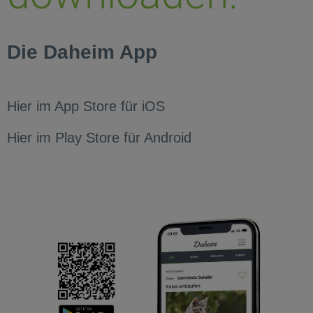
Die Daheim App
Hier im App Store für iOS
Hier im Play Store für Android