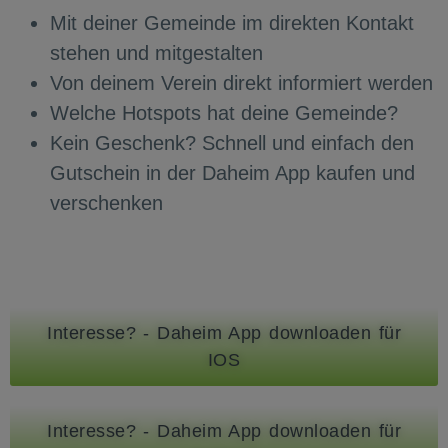
Mit deiner Gemeinde im direkten Kontakt
stehen und mitgestalten
Von deinem Verein direkt informiert werden
Welche Hotspots hat deine Gemeinde?
Kein Geschenk? Schnell und einfach den
Gutschein in der Daheim App
kaufen und
verschenken
Interesse? - Daheim App downloaden für
IOS
Interesse? - Daheim App downloaden für