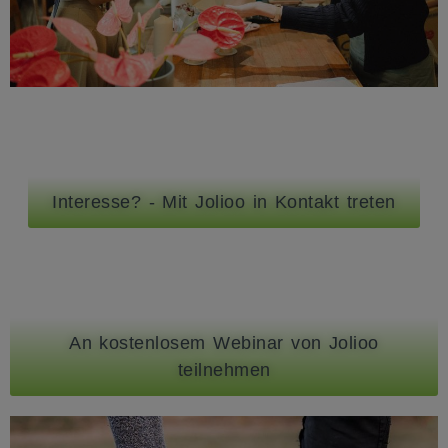
Interesse? - Mit Jolioo in Kontakt treten
An kostenlosem Webinar von Jolioo
teilnehmen