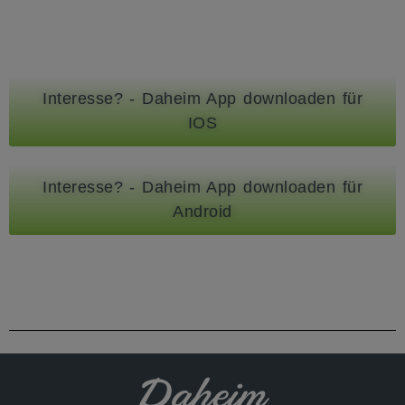
Interesse? - Daheim App downloaden für
IOS
Interesse? - Daheim App downloaden für
Android
Daheim