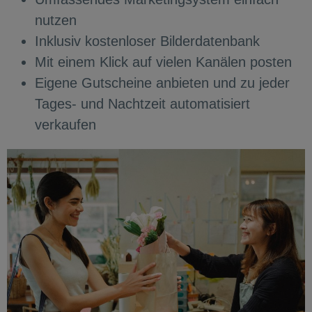
nutzen
Inklusiv kostenloser Bilderdatenbank
Mit einem Klick auf vielen Kanälen posten
Eigene Gutscheine anbieten und zu jeder
Tages- und Nachtzeit automatisiert
verkaufen