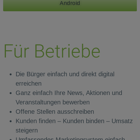
Android
Für Betriebe
Die Bürger einfach und direkt digital
erreichen
Ganz einfach Ihre News, Aktionen und
Veranstaltungen bewerben
Offene Stellen ausschreiben
Kunden finden – Kunden binden – Umsatz
steigern
Umfassendes Marketingsystem einfach