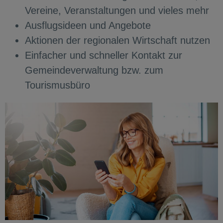
Vereine, Veranstaltungen und vieles mehr
Ausflugsideen und Angebote
Aktionen der regionalen Wirtschaft nutzen
Einfacher und schneller Kontakt zur
Gemeindeverwaltung bzw. zum
Tourismusbüro