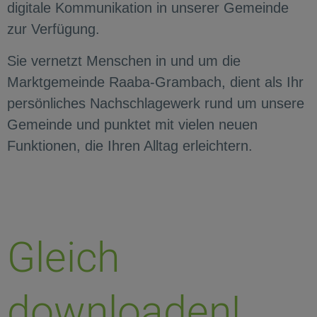
digitale Kommunikation in unserer Gemeinde
zur Verfügung.
Sie vernetzt Menschen in und um die
Marktgemeinde Raaba-Grambach, dient als Ihr
persönliches Nachschlagewerk rund um unsere
Gemeinde und punktet mit vielen neuen
Funktionen, die Ihren Alltag erleichtern.
Gleich
downloaden!