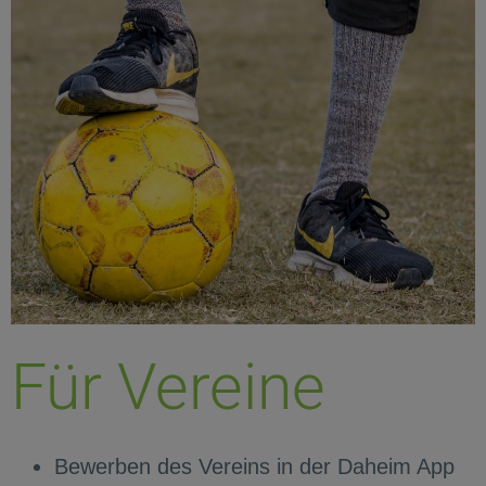
Für Vereine
Bewerben des Vereins in der Daheim App