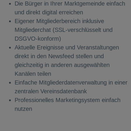
Die Bürger in Ihrer Marktgemeinde einfach
und direkt digital erreichen
Eigener Mitgliederbereich inklusive
Mitgliederchat (SSL-verschlüsselt und
DSGVO-konform)
Aktuelle Ereignisse und Veranstaltungen
direkt in den Newsfeed stellen und
gleichzeitig in anderen ausgewählten
Kanälen teilen
Einfache Mitgliederdatenverwaltung in einer
zentralen Vereinsdatenbank
Professionelles Marketingsystem einfach
nutzen