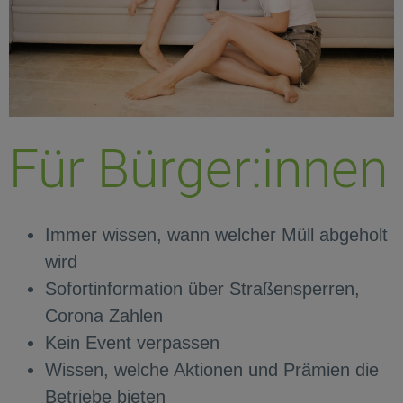
Für Bürger:innen
Immer wissen, wann welcher Müll abgeholt
wird
Sofortinformation über Straßensperren,
Corona Zahlen
Kein Event verpassen
Wissen, welche Aktionen und Prämien die
Betriebe bieten