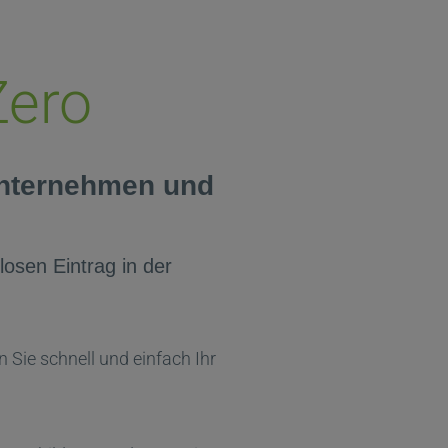
Zero
Unternehmen und
losen Eintrag in der
 Sie schnell und einfach Ihr