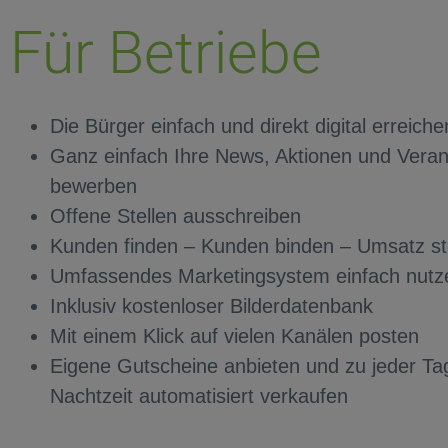
Für Betriebe
Die Bürger einfach und direkt digital erreiche
Ganz einfach Ihre News, Aktionen und Veran
bewerben
Offene Stellen ausschreiben
Kunden finden – Kunden binden – Umsatz st
Umfassendes Marketingsystem einfach nutz
Inklusiv kostenloser Bilderdatenbank
Mit einem Klick auf vielen Kanälen posten
Eigene Gutscheine anbieten und zu jeder Ta
Nachtzeit automatisiert verkaufen