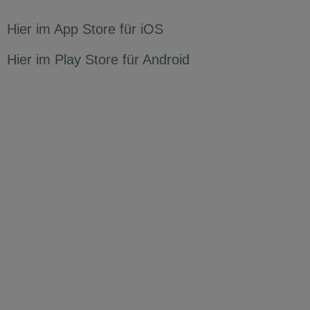
Hier im App Store für iOS
Hier im Play Store für Android