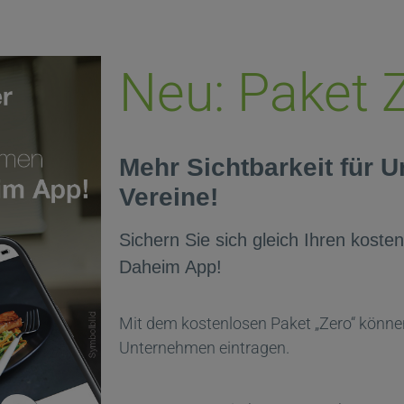
Neu: Paket 
Mehr Sichtbarkeit für 
Vereine!
Sichern Sie sich gleich Ihren kosten
Daheim App!
Mit dem kostenlosen Paket „Zero“ können
Unternehmen eintragen.